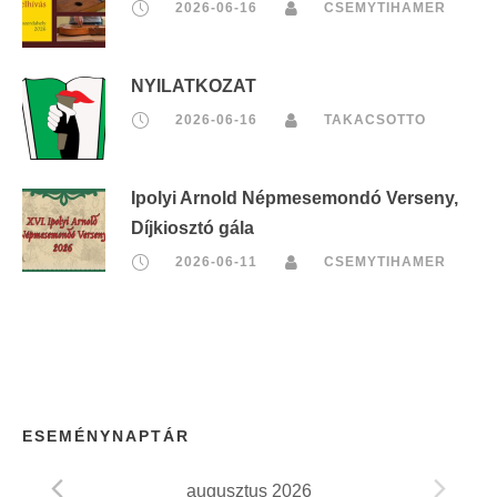
2026-06-16
CSEMYTIHAMER
NYILATKOZAT
2026-06-16
TAKACSOTTO
Ipolyi Arnold Népmesemondó Verseny,
Díjkiosztó gála
2026-06-11
CSEMYTIHAMER
ESEMÉNYNAPTÁR
augusztus 2026