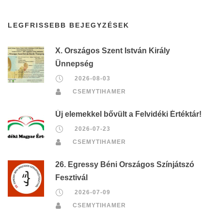
LEGFRISSEBB BEJEGYZÉSEK
X. Országos Szent István Király
Ünnepség
2026-08-03
CSEMYTIHAMER
Új elemekkel bővült a Felvidéki Értéktár!
2026-07-23
CSEMYTIHAMER
26. Egressy Béni Országos Színjátszó
Fesztivál
2026-07-09
CSEMYTIHAMER