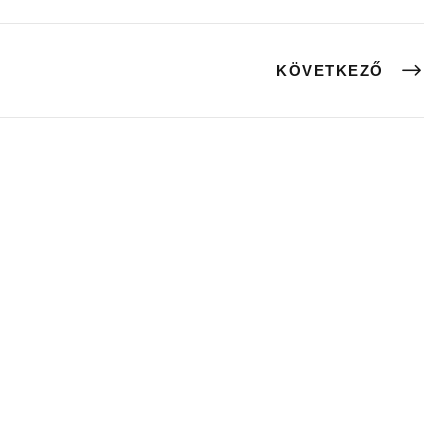
KÖVETKEZŐ