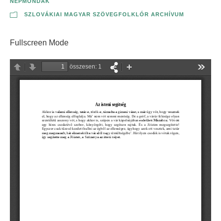
NÉPMONDÁK
SZLOVÁKIAI MAGYAR SZÖVEGFOLKLÓR ARCHÍVUM
Fullscreen Mode