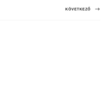
KÖVETKEZŐ