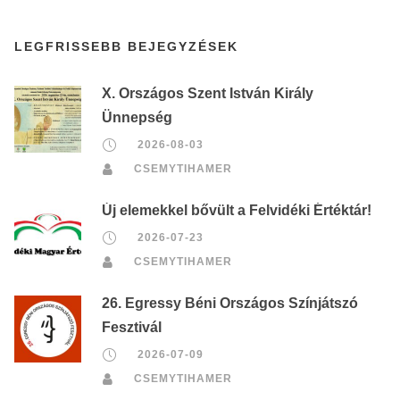
LEGFRISSEBB BEJEGYZÉSEK
X. Országos Szent István Király
Ünnepség
2026-08-03
CSEMYTIHAMER
Új elemekkel bővült a Felvidéki Értéktár!
2026-07-23
CSEMYTIHAMER
26. Egressy Béni Országos Színjátszó
Fesztivál
2026-07-09
CSEMYTIHAMER