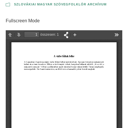
SZLOVÁKIAI MAGYAR SZÖVEGFOLKLÓR ARCHÍVUM
Fullscreen Mode