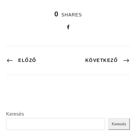
0
SHARES
ELŐZŐ
KÖVETKEZŐ
Keresés
Keresés