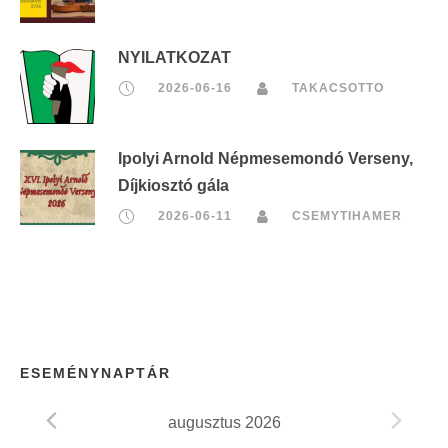
NYILATKOZAT
2026-06-16
TAKACSOTTO
Ipolyi Arnold Népmesemondó Verseny,
Díjkiosztó gála
2026-06-11
CSEMYTIHAMER
ESEMÉNYNAPTÁR
augusztus 2026