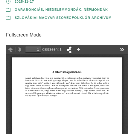
2025-11-17
GARABONCIÁS
,
HIEDELEMMONDÁK
,
NÉPMONDÁK
SZLOVÁKIAI MAGYAR SZÖVEGFOLKLÓR ARCHÍVUM
Fullscreen Mode