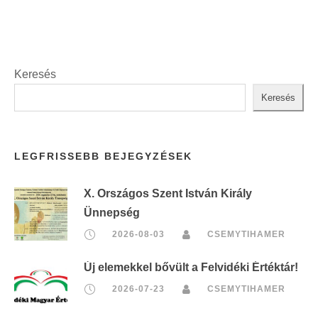
Keresés
Keresés
LEGFRISSEBB BEJEGYZÉSEK
X. Országos Szent István Király
Ünnepség
2026-08-03
CSEMYTIHAMER
Új elemekkel bővült a Felvidéki Értéktár!
2026-07-23
CSEMYTIHAMER