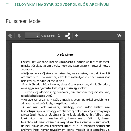
SZLOVÁKIAI MAGYAR SZÖVEGFOLKLÓR ARCHÍVUM
Fullscreen Mode