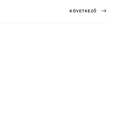
KÖVETKEZŐ