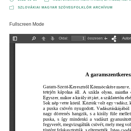
SZLOVÁKIAI MAGYAR SZÖVEGFOLKLÓR ARCHÍVUM
Fullscreen Mode