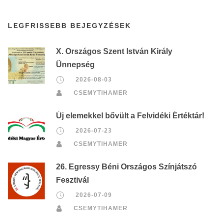
LEGFRISSEBB BEJEGYZÉSEK
X. Országos Szent István Király
Ünnepség
2026-08-03
CSEMYTIHAMER
Új elemekkel bővült a Felvidéki Értéktár!
2026-07-23
CSEMYTIHAMER
26. Egressy Béni Országos Színjátszó
Fesztivál
2026-07-09
CSEMYTIHAMER