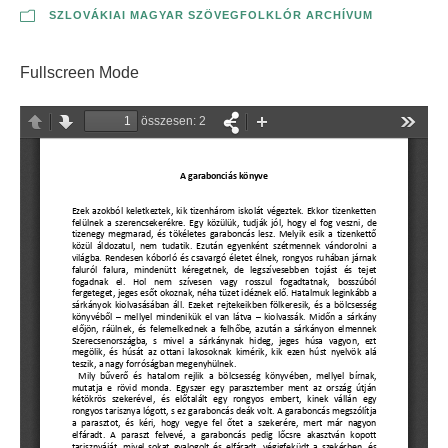
SZLOVÁKIAI MAGYAR SZÖVEGFOLKLÓR ARCHÍVUM
Fullscreen Mode