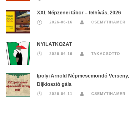
XXI. Népzenei tábor – felhívás, 2026
2026-06-16
CSEMYTIHAMER
NYILATKOZAT
2026-06-16
TAKACSOTTO
Ipolyi Arnold Népmesemondó Verseny,
Díjkiosztó gála
2026-06-11
CSEMYTIHAMER