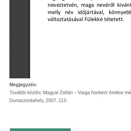
Megjegyzés:
További közlés:
Magyar Zoltán – Varga Norbert: Amikor mé
Dunaszerdahely, 2007. 113.