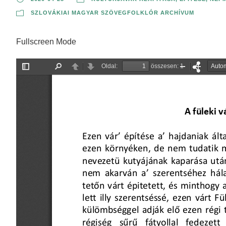
SZLOVÁKIAI MAGYAR SZÖVEGFOLKLÓR ARCHÍVUM
Fullscreen Mode