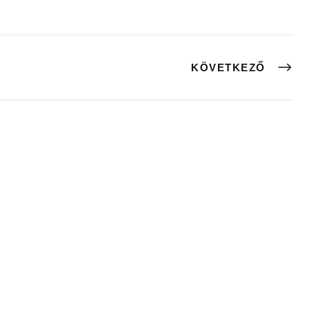
KÖVETKEZŐ