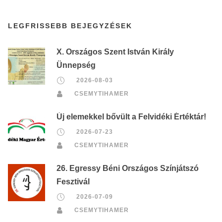
LEGFRISSEBB BEJEGYZÉSEK
X. Országos Szent István Király
Ünnepség
2026-08-03
CSEMYTIHAMER
Új elemekkel bővült a Felvidéki Értéktár!
2026-07-23
CSEMYTIHAMER
26. Egressy Béni Országos Színjátszó
Fesztivál
2026-07-09
CSEMYTIHAMER