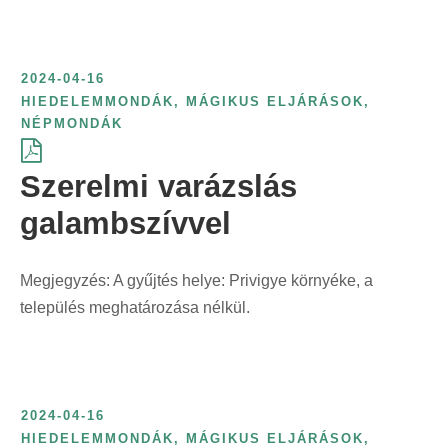
2024-04-16
HIEDELEMMONDÁK
,
MÁGIKUS ELJÁRÁSOK
,
NÉPMONDÁK
Szerelmi varázslás
galambszívvel
Megjegyzés: A gyűjtés helye: Privigye környéke, a
település meghatározása nélkül.
2024-04-16
HIEDELEMMONDÁK
,
MÁGIKUS ELJÁRÁSOK
,