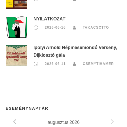
NYILATKOZAT
2026-06-16
TAKACSOTTO
Ipolyi Arnold Népmesemondó Verseny,
Díjkiosztó gála
2026-06-11
CSEMYTIHAMER
ESEMÉNYNAPTÁR
augusztus 2026