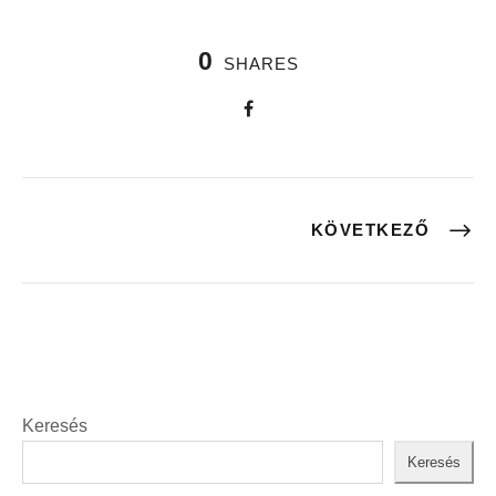
0
SHARES
KÖVETKEZŐ
Keresés
Keresés