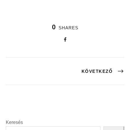
0
SHARES
KÖVETKEZŐ
Keresés