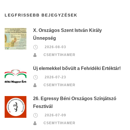
LEGFRISSEBB BEJEGYZÉSEK
X. Országos Szent István Király
Ünnepség
2026-08-03
CSEMYTIHAMER
Új elemekkel bővült a Felvidéki Értéktár!
2026-07-23
CSEMYTIHAMER
26. Egressy Béni Országos Színjátszó
Fesztivál
2026-07-09
CSEMYTIHAMER