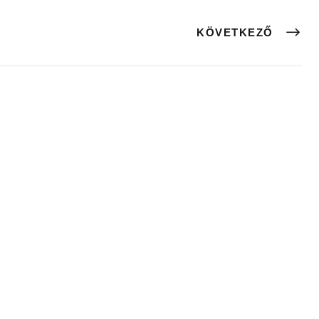
KÖVETKEZŐ