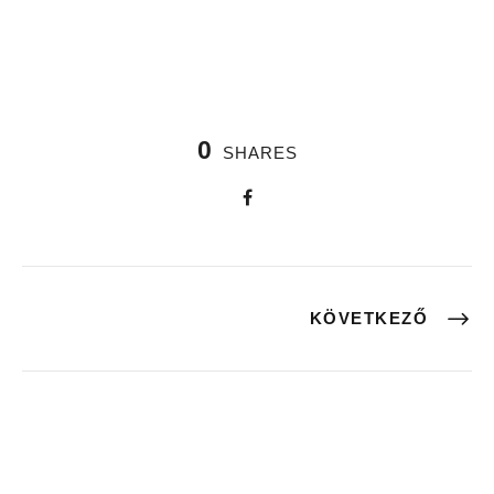
0
SHARES
KÖVETKEZŐ