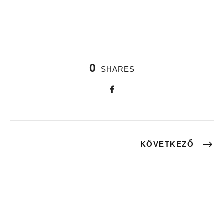
0
SHARES
KÖVETKEZŐ