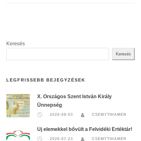
Keresés
Keresés
LEGFRISSEBB BEJEGYZÉSEK
X. Országos Szent István Király
Ünnepség
2026-08-03
CSEMYTIHAMER
Új elemekkel bővült a Felvidéki Értéktár!
2026-07-23
CSEMYTIHAMER