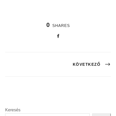
0
SHARES
KÖVETKEZŐ
Keresés