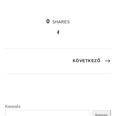
0
SHARES
KÖVETKEZŐ
Keresés
Keresés