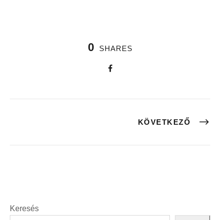
0
SHARES
KÖVETKEZŐ
Keresés