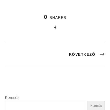
0
SHARES
KÖVETKEZŐ
Keresés
Keresés