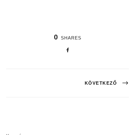
0
SHARES
KÖVETKEZŐ