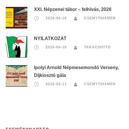
XXI. Népzenei tábor – felhívás, 2026
2026-06-16
CSEMYTIHAMER
NYILATKOZAT
2026-06-16
TAKACSOTTO
Ipolyi Arnold Népmesemondó Verseny,
Díjkiosztó gála
2026-06-11
CSEMYTIHAMER