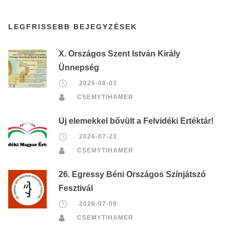
LEGFRISSEBB BEJEGYZÉSEK
X. Országos Szent István Király
Ünnepség
2026-08-03
CSEMYTIHAMER
Új elemekkel bővült a Felvidéki Értéktár!
2026-07-23
CSEMYTIHAMER
26. Egressy Béni Országos Színjátszó
Fesztivál
2026-07-09
CSEMYTIHAMER