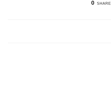
0
SHARE