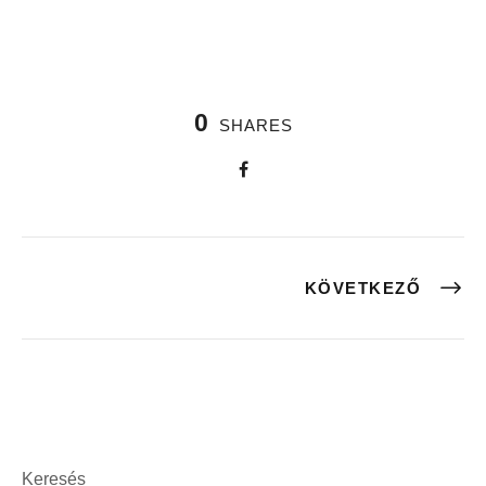
0
SHARES
KÖVETKEZŐ
Keresés