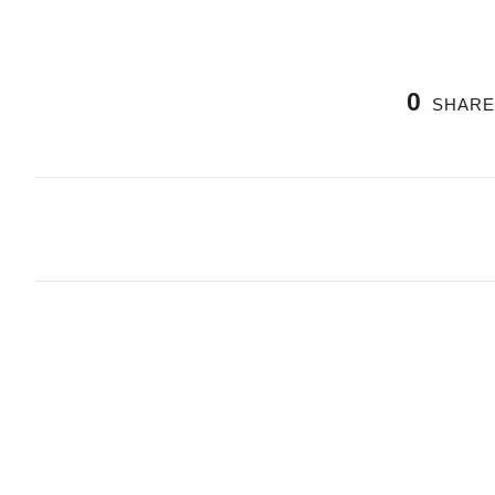
0
SHARE