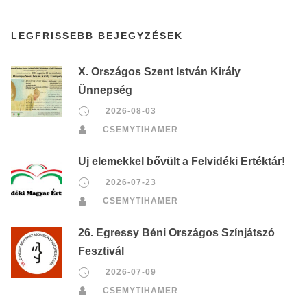
LEGFRISSEBB BEJEGYZÉSEK
X. Országos Szent István Király
Ünnepség
2026-08-03
CSEMYTIHAMER
Új elemekkel bővült a Felvidéki Értéktár!
2026-07-23
CSEMYTIHAMER
26. Egressy Béni Országos Színjátszó
Fesztivál
2026-07-09
CSEMYTIHAMER