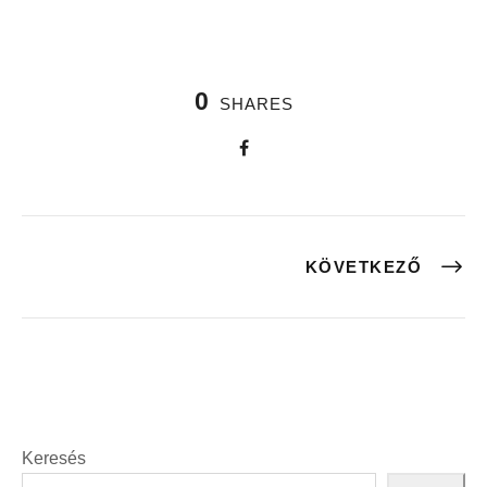
0
SHARES
KÖVETKEZŐ
Keresés