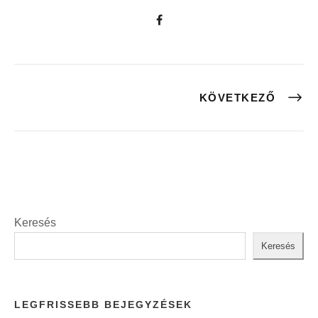
KÖVETKEZŐ
Keresés
Keresés
LEGFRISSEBB BEJEGYZÉSEK