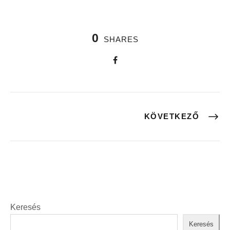
0
SHARES
KÖVETKEZŐ
Keresés
Keresés