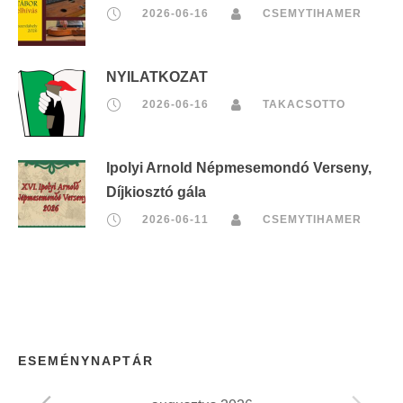
2026-06-16
CSEMYTIHAMER
NYILATKOZAT
2026-06-16
TAKACSOTTO
Ipolyi Arnold Népmesemondó Verseny,
Díjkiosztó gála
2026-06-11
CSEMYTIHAMER
ESEMÉNYNAPTÁR