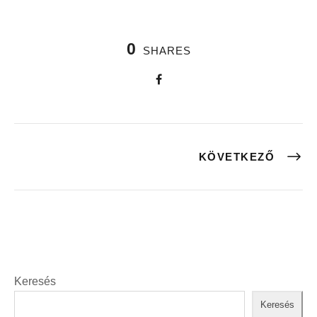
0
SHARES
KÖVETKEZŐ
Keresés
Keresés