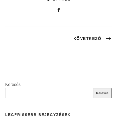
KÖVETKEZŐ
Keresés
Keresés
LEGFRISSEBB BEJEGYZÉSEK