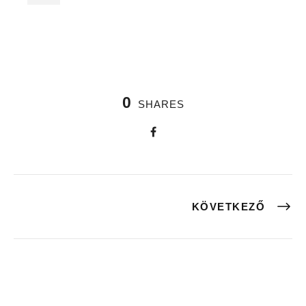
0
SHARES
KÖVETKEZŐ