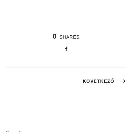
0
SHARES
KÖVETKEZŐ