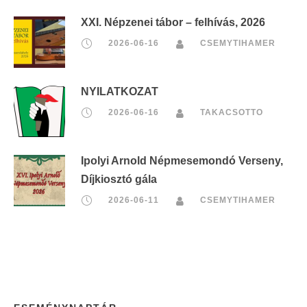
XXI. Népzenei tábor – felhívás, 2026
2026-06-16
CSEMYTIHAMER
NYILATKOZAT
2026-06-16
TAKACSOTTO
Ipolyi Arnold Népmesemondó Verseny,
Díjkiosztó gála
2026-06-11
CSEMYTIHAMER