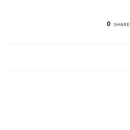
0
SHARE