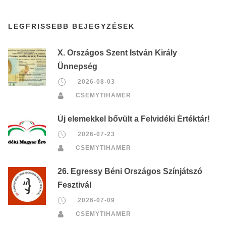
LEGFRISSEBB BEJEGYZÉSEK
X. Országos Szent István Király
Ünnepség
2026-08-03
CSEMYTIHAMER
Új elemekkel bővült a Felvidéki Értéktár!
2026-07-23
CSEMYTIHAMER
26. Egressy Béni Országos Színjátszó
Fesztivál
2026-07-09
CSEMYTIHAMER