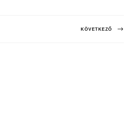
KÖVETKEZŐ