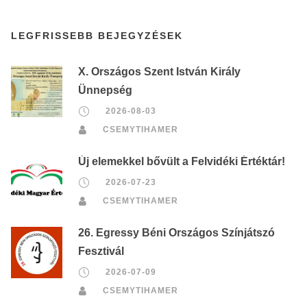
LEGFRISSEBB BEJEGYZÉSEK
X. Országos Szent István Király
Ünnepség
2026-08-03
CSEMYTIHAMER
Új elemekkel bővült a Felvidéki Értéktár!
2026-07-23
CSEMYTIHAMER
26. Egressy Béni Országos Színjátszó
Fesztivál
2026-07-09
CSEMYTIHAMER