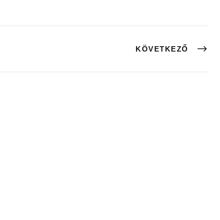
KÖVETKEZŐ