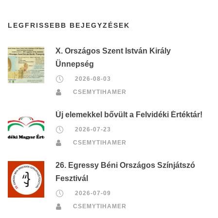
LEGFRISSEBB BEJEGYZÉSEK
X. Országos Szent István Király
Ünnepség
2026-08-03
CSEMYTIHAMER
Új elemekkel bővült a Felvidéki Értéktár!
2026-07-23
CSEMYTIHAMER
26. Egressy Béni Országos Színjátszó
Fesztivál
2026-07-09
CSEMYTIHAMER