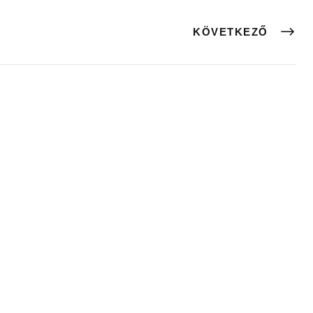
KÖVETKEZŐ