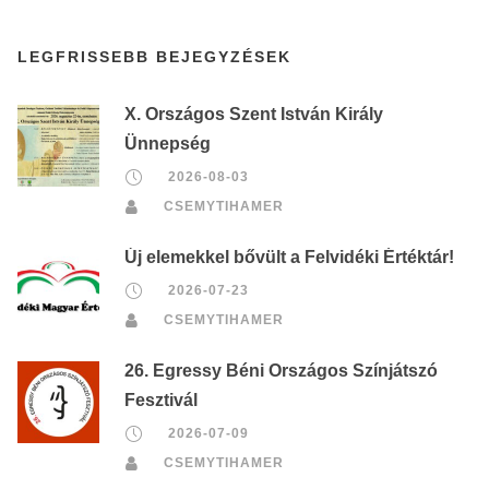
LEGFRISSEBB BEJEGYZÉSEK
X. Országos Szent István Király
Ünnepség
2026-08-03
CSEMYTIHAMER
Új elemekkel bővült a Felvidéki Értéktár!
2026-07-23
CSEMYTIHAMER
26. Egressy Béni Országos Színjátszó
Fesztivál
2026-07-09
CSEMYTIHAMER