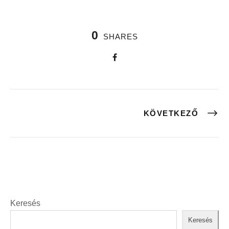
0
SHARES
KÖVETKEZŐ
Keresés
Keresés