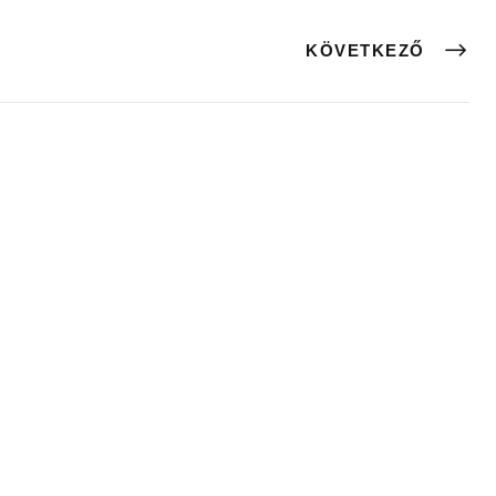
KÖVETKEZŐ