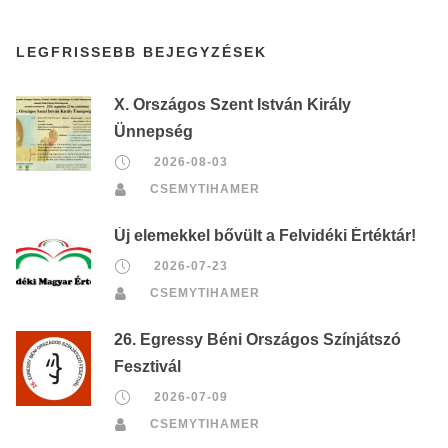
LEGFRISSEBB BEJEGYZÉSEK
X. Országos Szent István Király
Ünnepség
2026-08-03
CSEMYTIHAMER
Új elemekkel bővült a Felvidéki Értéktár!
2026-07-23
CSEMYTIHAMER
26. Egressy Béni Országos Színjátszó
Fesztivál
2026-07-09
CSEMYTIHAMER