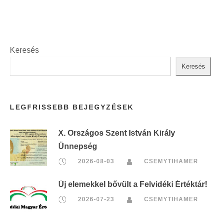
Keresés
Keresés
LEGFRISSEBB BEJEGYZÉSEK
X. Országos Szent István Király
Ünnepség
2026-08-03
CSEMYTIHAMER
Új elemekkel bővült a Felvidéki Értéktár!
2026-07-23
CSEMYTIHAMER