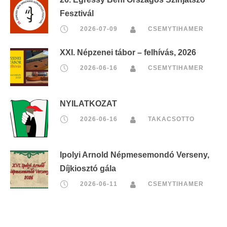
Fesztivál
2026-07-09
CSEMYTIHAMER
XXI. Népzenei tábor – felhívás, 2026
2026-06-16
CSEMYTIHAMER
NYILATKOZAT
2026-06-16
TAKACSOTTO
Ipolyi Arnold Népmesemondó Verseny,
Díjkiosztó gála
2026-06-11
CSEMYTIHAMER