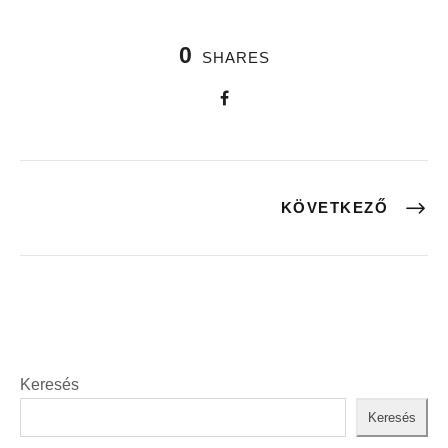
0
SHARES
KÖVETKEZŐ
Keresés
Keresés