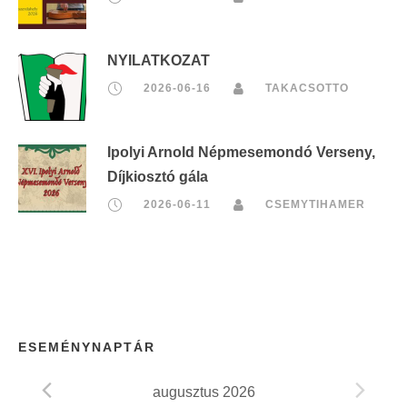
NYILATKOZAT
2026-06-16
TAKACSOTTO
Ipolyi Arnold Népmesemondó Verseny,
Díjkiosztó gála
2026-06-11
CSEMYTIHAMER
ESEMÉNYNAPTÁR
augusztus 2026