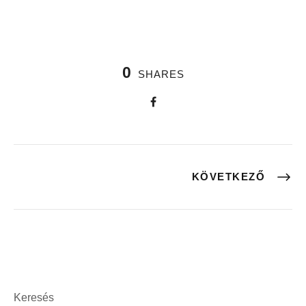
0
SHARES
KÖVETKEZŐ
Keresés