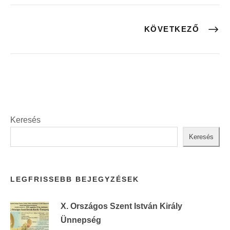
KÖVETKEZŐ
Keresés
Keresés
LEGFRISSEBB BEJEGYZÉSEK
X. Országos Szent István Király
Ünnepség