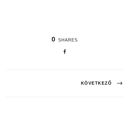
0
SHARES
KÖVETKEZŐ