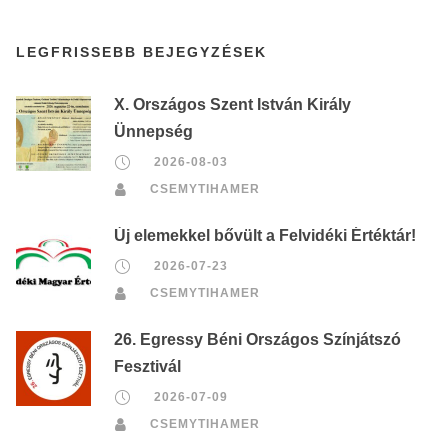
LEGFRISSEBB BEJEGYZÉSEK
X. Országos Szent István Király
Ünnepség
2026-08-03
CSEMYTIHAMER
Új elemekkel bővült a Felvidéki Értéktár!
2026-07-23
CSEMYTIHAMER
26. Egressy Béni Országos Színjátszó
Fesztivál
2026-07-09
CSEMYTIHAMER