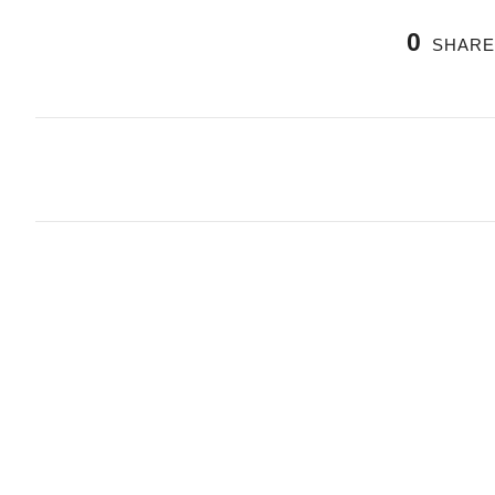
0
SHARE