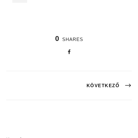
0
SHARES
KÖVETKEZŐ