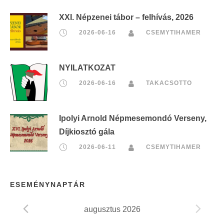
XXI. Népzenei tábor – felhívás, 2026
2026-06-16
CSEMYTIHAMER
NYILATKOZAT
2026-06-16
TAKACSOTTO
Ipolyi Arnold Népmesemondó Verseny,
Díjkiosztó gála
2026-06-11
CSEMYTIHAMER
ESEMÉNYNAPTÁR
augusztus 2026