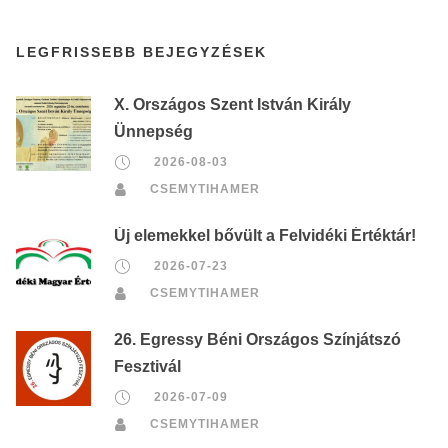
LEGFRISSEBB BEJEGYZÉSEK
X. Országos Szent István Király
Ünnepség
2026-08-03
CSEMYTIHAMER
Új elemekkel bővült a Felvidéki Értéktár!
2026-07-23
CSEMYTIHAMER
26. Egressy Béni Országos Színjátszó
Fesztivál
2026-07-09
CSEMYTIHAMER