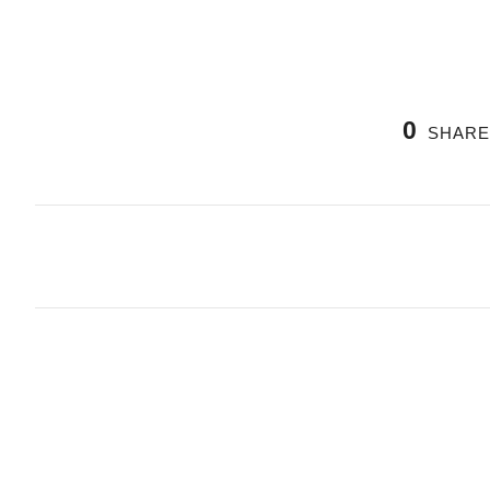
0
SHARE