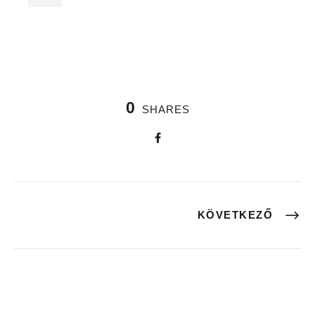
0
SHARES
KÖVETKEZŐ