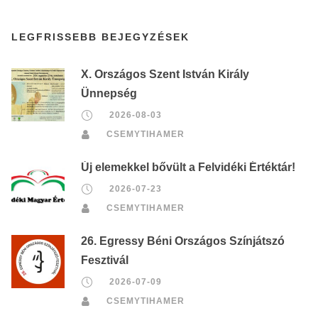
LEGFRISSEBB BEJEGYZÉSEK
X. Országos Szent István Király
Ünnepség
2026-08-03
CSEMYTIHAMER
Új elemekkel bővült a Felvidéki Értéktár!
2026-07-23
CSEMYTIHAMER
26. Egressy Béni Országos Színjátszó
Fesztivál
2026-07-09
CSEMYTIHAMER