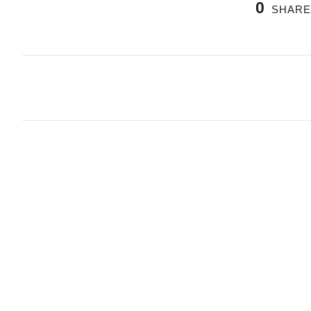
0
SHARE